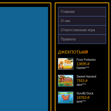
Главная
О нас
Ответственная игра
Правила
Mini Roulette
19520 ₽
beautif***
ДЖЕКПОТЫ
Foxy Fortunes
13695 ₽
Gamer***
Sweet Harvest
7915 ₽
alex***
Scruffy Duck
18763 ₽
tank***
Back In Time