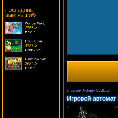
Crazy Vegas
1806 ₽
ПОСЛЕДНИЕ
Lucy***
ВЫИГРЫШИ
Wonder World
2766 ₽
tank***
Frog Hunter
4737 ₽
DenisVS***
California Gold
3682 ₽
tank***
Hot City
1512 ₽
Lucy***
Главная
»
Netent
»
Spellcast
Beer Fest
Игровой автомат 
530 ₽
superman***
Elementals
3132 ₽