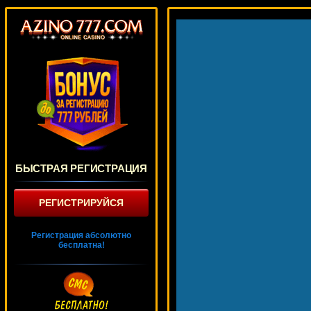
БЫСТРАЯ РЕГИСТРАЦИЯ
РЕГИСТРИРУЙСЯ
Регистрация абсолютно
бесплатна!