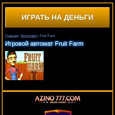
ИГРАТЬ НА ДЕНЬГИ
Главная
»
Novomatic
»
Fruit Farm
Игровой автомат Fruit Farm