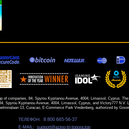
up of companies, 84, Spyrou Kyprianou Avenue, 4004, Limassol, Cyprus. The
84, Spyrou Kyprianou Avenue, 4004, Limassol, Cyprus, and Victory777 N.V. Li
helminalaan 13, Curacao, E-Commerce Park Vredenberg, authorized by Gover
ТЕЛЕФОН:
8 800 665-56-37
E-MAIL:
support@azino-tri-topora.top