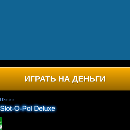
ИГРАТЬ НА ДЕНЬГИ
l Deluxe
Slot-O-Pol Deluxe