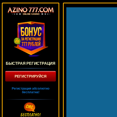
БЫСТРАЯ РЕГИСТРАЦИЯ
РЕГИСТРИРУЙСЯ
Регистрация абсолютно
бесплатна!