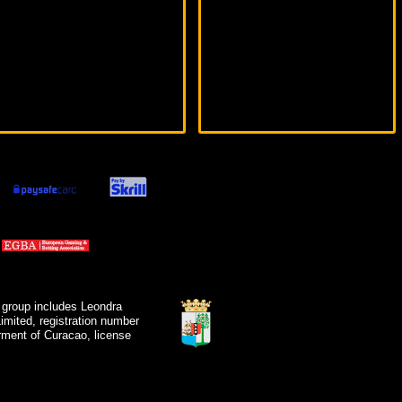
 group includes Leondra
mited, registration number
ment of Curacao, license