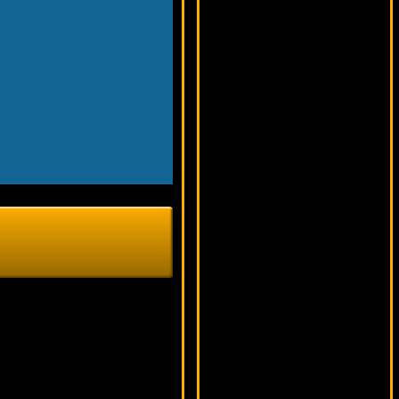
19376 ₽
Lucy***
Three Wishes
9679 ₽
Root77***
Jingle Jackpot
10792 ₽
ivan-lev***