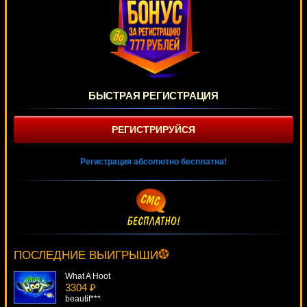
БЫСТРАЯ РЕГИСТРАЦИЯ
РЕГИСТРИРУЙСЯ
Регистрация абсолютно бесплатна!
All American Poker
990 ₽
Panamer***
ПОСЛЕДНИЕ ВЫИГРЫШИ
What A Hoot
3304 ₽
beautif***