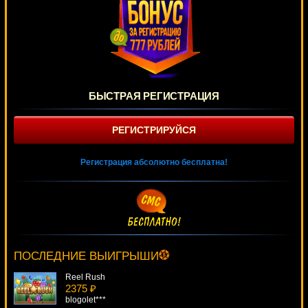
БЫСТРАЯ РЕГИСТРАЦИЯ
РЕГИСТРИРУЙСЯ
Регистрация абсолютно бесплатна!
Pizza Fortuna
4222 ₽
sgvwood***
ПОСЛЕДНИЕ ВЫИГРЫШИ
Reel Rush
2375 ₽
blogolet***