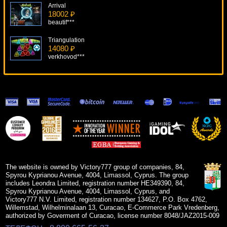
Arrival
18002 ₽
beautif***
Triangulation
14080 ₽
verkhovod***
Mermaid's Pearl Deluxe
6859 ₽
Gamer***
Muse
11158 ₽
number***
300 Shields
11378 ₽
verkhovod***
The website is owned by Victory777 group of companies, 84,
Spyrou Kyprianou Avenue, 4004, Limassol, Cyprus. The group
includes Leondra Limited, registration number HE349390, 84,
Spyrou Kyprianou Avenue, 4004, Limassol, Cyprus, and
Victory777 N.V. Limited, registration number 134627, P.O. Box 4762,
Willemstad, Wilhelminalaan 13, Curacao, E-Commerce Park Vredenberg,
authorized by Goverment of Curacao, license number 8048/JAZ2015-009