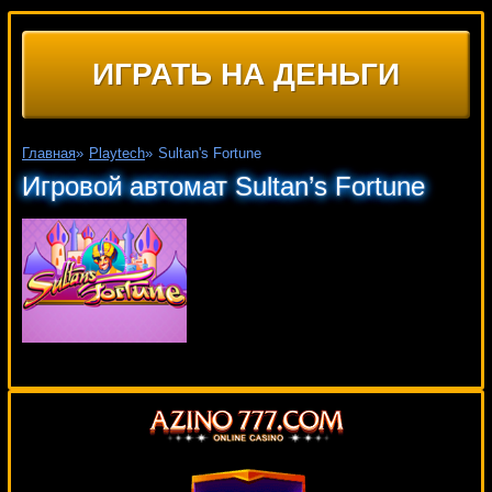
ИГРАТЬ НА ДЕНЬГИ
Главная
»
Playtech
»
Sultan's Fortune
Игровой автомат Sultan’s Fortune