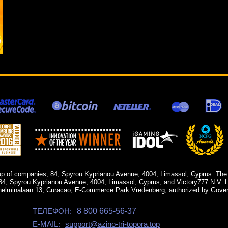
up of companies, 84, Spyrou Kyprianou Avenue, 4004, Limassol, Cyprus. The
84, Spyrou Kyprianou Avenue, 4004, Limassol, Cyprus, and Victory777 N.V. Li
helminalaan 13, Curacao, E-Commerce Park Vredenberg, authorized by Gover
ТЕЛЕФОН:
8 800 665-56-37
E-MAIL:
support@azino-tri-topora.top