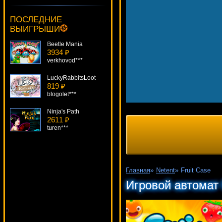
Skull Duggery
1585 ₽
ПОСЛЕДНИЕ
loto***
ВЫИГРЫШИ
Beetle Mania
3934 ₽
verkhovod***
LuckyRabbitsLoot
819 ₽
blogolet***
Ninja's Path
2611 ₽
turen***
Hells Grannies
125 ₽
DenisVS***
Главная
»
Netent
»
Fruit Case
Fortune Teller
Игровой автомат 
2569 ₽
Panamer***
In Bloom
3991 ₽