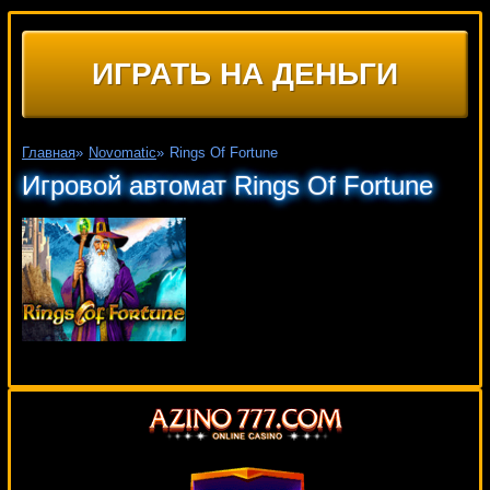
ИГРАТЬ НА ДЕНЬГИ
Главная
»
Novomatic
»
Rings Of Fortune
Игровой автомат Rings Of Fortune