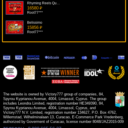
Rhyming Reels Queen Of Hearts
16580 ₽
Root77***
Belissimo
15856 ₽
Root77***
Surf Safari
18240 ₽
Egoistik***
Diamond Dozen
14706 ₽
tank***
Kings Of Cash
6536 ₽
loto***
The website is owned by Victory777 group of companies, 84,
Spyrou Kyprianou Avenue, 4004, Limassol, Cyprus. The group
includes Leondra Limited, registration number HE349390, 84,
Spyrou Kyprianou Avenue, 4004, Limassol, Cyprus, and
Victory777 N.V. Limited, registration number 134627, P.O. Box 4762,
Willemstad, Wilhelminalaan 13, Curacao, E-Commerce Park Vredenberg,
authorized by Goverment of Curacao, license number 8048/JAZ2015-009