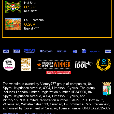
Hot Shot
8092 ₽
beautif***
La Cucaracha
6626 ₽
Egoistik***
Couch Potato
13620 ₽
ivan-lev***
Da Vinci Diamonds: Dual Play
11668 ₽
number***
Soccer Safari
14232 ₽
Deni***
The website is owned by Victory777 group of companies, 84,
Spyrou Kyprianou Avenue, 4004, Limassol, Cyprus. The group
includes Leondra Limited, registration number HE349390, 84,
Spyrou Kyprianou Avenue, 4004, Limassol, Cyprus, and
Victory777 N.V. Limited, registration number 134627, P.O. Box 4762,
Willemstad, Wilhelminalaan 13, Curacao, E-Commerce Park Vredenberg,
authorized by Goverment of Curacao, license number 8048/JAZ2015-009