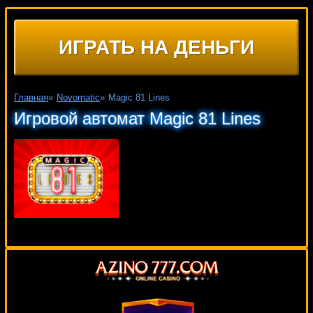
ИГРАТЬ НА ДЕНЬГИ
Главная
»
Novomatic
»
Magic 81 Lines
Игровой автомат Magic 81 Lines