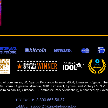
up of companies, 84, Spyrou Kyprianou Avenue, 4004, Limassol, Cyprus. The
84, Spyrou Kyprianou Avenue, 4004, Limassol, Cyprus, and Victory777 N.V. Li
helminalaan 13, Curacao, E-Commerce Park Vredenberg, authorized by Gover
ТЕЛЕФОН:
8 800 665-56-37
E-MAIL:
support@azino-tri-topora.top