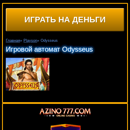
ИГРАТЬ НА ДЕНЬГИ
Главная
»
Playson
»
Odysseus
Игровой автомат Odysseus