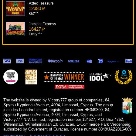
Aztec Treasure
12380 ₽
kat***
Jackpot Express
16427 ₽
lucky***
Always Hot
19479 ₽
Lucy***
Jack Hammer
9970 ₽
Root77***
LuckyRabbitsLoot
17975 ₽
superman***
The website is owned by Victory777 group of companies, 84,
Spyrou Kyprianou Avenue, 4004, Limassol, Cyprus. The group
includes Leondra Limited, registration number HE349390, 84,
Spyrou Kyprianou Avenue, 4004, Limassol, Cyprus, and
Victory777 N.V. Limited, registration number 134627, P.O. Box 4762,
Willemstad, Wilhelminalaan 13, Curacao, E-Commerce Park Vredenberg,
authorized by Goverment of Curacao, license number 8048/JAZ2015-009