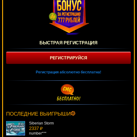
БЫСТРАЯ РЕГИСТРАЦИЯ
РЕГИСТРИРУЙСЯ
Регистрация абсолютно бесплатна!
Stickers
2655 ₽
superman***
ПОСЛЕДНИЕ ВЫИГРЫШИ
Siberian Storm
2337 ₽
number***