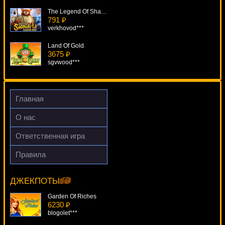
The Legend Of Shangri-La
791 ₽
verkhovod***
Land Of Gold
3675 ₽
sgvwood***
Couch Potato
1987 ₽
Egoistik***
Главная
Masques Of San Marco
О нас
511 ₽
aleg***
Ответственная игра
Jason And The Golden Fleece
Правила
4643 ₽
Magic Lines
beautif***
15783 ₽
turen***
ДЖЕКПОТЫ
Garden Of Riches
6230 ₽
blogolet***