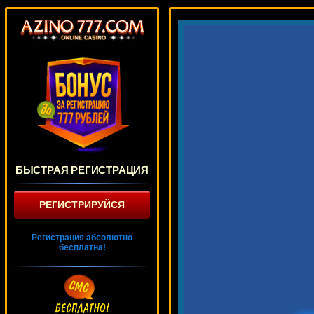
БЫСТРАЯ РЕГИСТРАЦИЯ
РЕГИСТРИРУЙСЯ
Регистрация абсолютно
бесплатна!
Just Jewels Deluxe