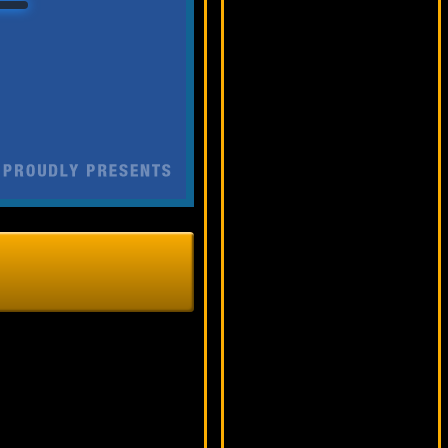
lucky***
Jeopardy!
8319 ₽
lucky***
Sizzling Gems
14855 ₽
Root77***