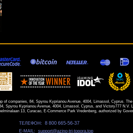
up of companies, 84, Spyrou Kyprianou Avenue, 4004, Limassol, Cyprus. The
84, Spyrou Kyprianou Avenue, 4004, Limassol, Cyprus, and Victory777 N.V. Li
helminalaan 13, Curacao, E-Commerce Park Vredenberg, authorized by Gover
ТЕЛЕФОН:
8 800 665-56-37
E-MAIL:
support@azino-tri-topora.top