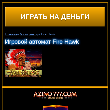
ИГРАТЬ НА ДЕНЬГИ
Главная
»
Microgaming
»
Fire Hawk
Игровой автомат Fire Hawk