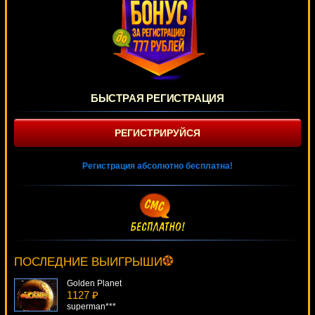
БЫСТРАЯ РЕГИСТРАЦИЯ
РЕГИСТРИРУЙСЯ
Регистрация абсолютно бесплатна!
Neon Staxx
1846 ₽
Panamer***
ПОСЛЕДНИЕ ВЫИГРЫШИ
Golden Planet
1127 ₽
superman***