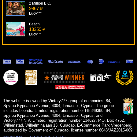
2 Million B.C.
9967 ₽
Lucy***
Beach
13359 ₽
Lucy***
Medusa's Gaze
16612 ₽
SmileLow***
The Sopranos
18444 ₽
beautif***
Secret Admirer
16948 ₽
Lucy***
The website is owned by Victory777 group of companies, 84,
Spyrou Kyprianou Avenue, 4004, Limassol, Cyprus. The group
includes Leondra Limited, registration number HE349390, 84,
Spyrou Kyprianou Avenue, 4004, Limassol, Cyprus, and
Victory777 N.V. Limited, registration number 134627, P.O. Box 4762,
Willemstad, Wilhelminalaan 13, Curacao, E-Commerce Park Vredenberg,
authorized by Goverment of Curacao, license number 8048/JAZ2015-009