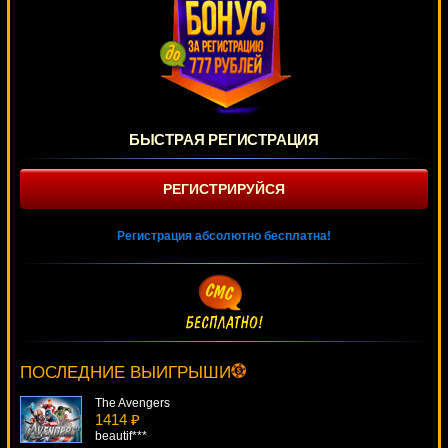
БЫСТРАЯ РЕГИСТРАЦИЯ
РЕГИСТРИРУЙСЯ
Регистрация абсолютно бесплатна!
Fire Opals
2525 ₽
tank***
ПОСЛЕДНИЕ ВЫИГРЫШИ
The Avengers
1414 ₽
beautif***