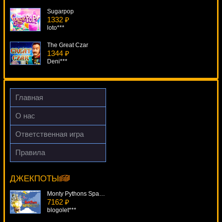
Sugarpop
1332 ₽
loto***
The Great Czar
1344 ₽
Deni***
Daredevil
1383 ₽
verkhovod***
Главная
Just Jewels
О нас
3002 ₽
Gamer***
Ответственная игра
Witches Wealth
Правила
3400 ₽
The Magic Flute
Deni***
8068 ₽
Cteb***
ДЖЕКПОТЫ
Monty Pythons Spamalot
7162 ₽
blogolet***