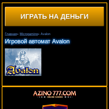
ИГРАТЬ НА ДЕНЬГИ
Главная
»
Microgaming
»
Avalon
Игровой автомат Avalon