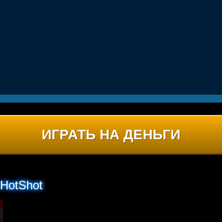
ИГРАТЬ НА ДЕНЬГИ
 HotShot