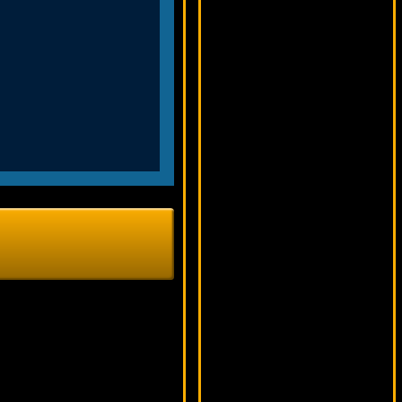
19617 ₽
tank***
Thrill Spin
12351 ₽
DenisVS***
Heroes 3
18516 ₽
drink***