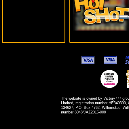
Gamer***
The website is owned by Victory777 gro
Limited, registration number HE349390, 
134627, P.O. Box 4762, Willemstad, Wil
number 8048/JAZ2015-009