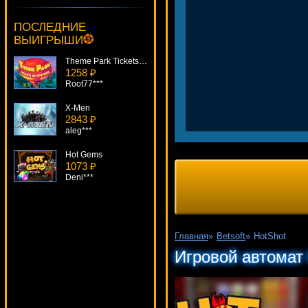
Jack And The Beanstalk
4120 ₽
ПОСЛЕДНИЕ
superman***
ВЫИГРЫШИ
Theme Park Tickets Of Fortune
1258 ₽
Root77***
X-Men
2843 ₽
aleg***
Hot Gems
1073 ₽
Deni***
Silver Bullet
2087 ₽
Lucy***
Главная
»
Betsoft
»
HotShot
Hidden Loot
Игровой автомат
578 ₽
beautif***
Noah's Ark
1624 ₽