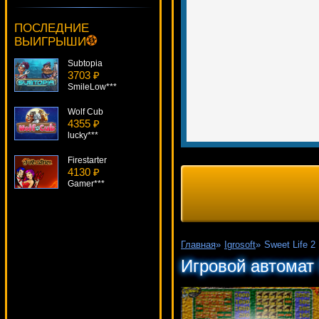
Flame Dancer
1576 ₽
ПОСЛЕДНИЕ
drink***
ВЫИГРЫШИ
Subtopia
3703 ₽
SmileLow***
Wolf Cub
4355 ₽
lucky***
Firestarter
4130 ₽
Gamer***
Hoffmeister
1998 ₽
number***
Главная
»
Igrosoft
»
Sweet Life 2
Dolphin Cash
Игровой автомат 
1728 ₽
ivan-lev***
Haunted House
1285 ₽