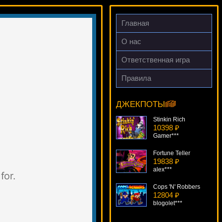
Главная
О нас
Ответственная игра
Правила
Dragon Kingdom
6287 ₽
number***
ДЖЕКПОТЫ
Stinkin Rich
10398 ₽
Gamer***
Fortune Teller
19838 ₽
alex***
Cops 'N' Robbers
12804 ₽
blogolet***
Golden Cobras