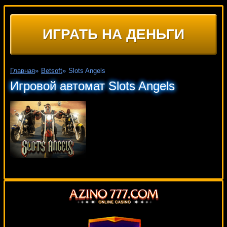
ИГРАТЬ НА ДЕНЬГИ
Главная
»
Betsoft
»
Slots Angels
Игровой автомат Slots Angels