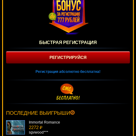
БЫСТРАЯ РЕГИСТРАЦИЯ
РЕГИСТРИРУЙСЯ
Регистрация абсолютно бесплатна!
The Riches Of Don Quixote
3640 ₽
lucky***
ПОСЛЕДНИЕ ВЫИГРЫШИ
Immortal Romance
2272 ₽
sgvwood***