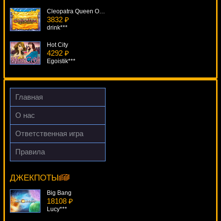
Cleopatra Queen Of Slots
3832 ₽
drink***
Hot City
4292 ₽
Egoistik***
Gnome
3526 ₽
lucky***
Главная
Flamenco Roses
О нас
4102 ₽
kat***
Ответственная игра
Double Double Bonus Poker
Правила
3368 ₽
Mermaid's Pearl Deluxe
superman***
18196 ₽
Lucy***
ДЖЕКПОТЫ
Big Bang
18108 ₽
Lucy***