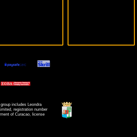
 group includes Leondra
mited, registration number
ment of Curacao, license