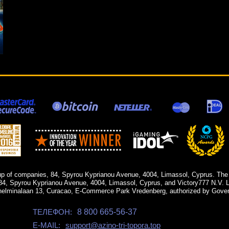
up of companies, 84, Spyrou Kyprianou Avenue, 4004, Limassol, Cyprus. The
84, Spyrou Kyprianou Avenue, 4004, Limassol, Cyprus, and Victory777 N.V. Li
helminalaan 13, Curacao, E-Commerce Park Vredenberg, authorized by Gover
ТЕЛЕФОН:
8 800 665-56-37
E-MAIL:
support@azino-tri-topora.top