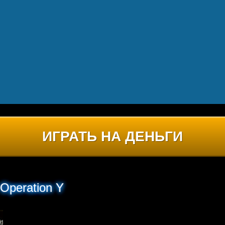
ИГРАТЬ НА ДЕНЬГИ
Operation Y