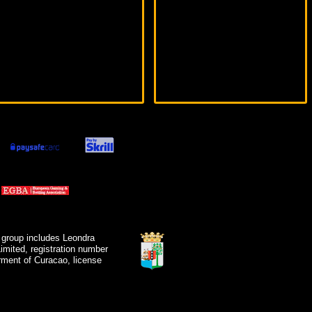
 group includes Leondra
mited, registration number
ment of Curacao, license