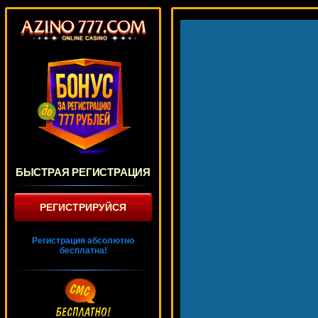
БЫСТРАЯ РЕГИСТРАЦИЯ
РЕГИСТРИРУЙСЯ
Регистрация абсолютно
бесплатна!