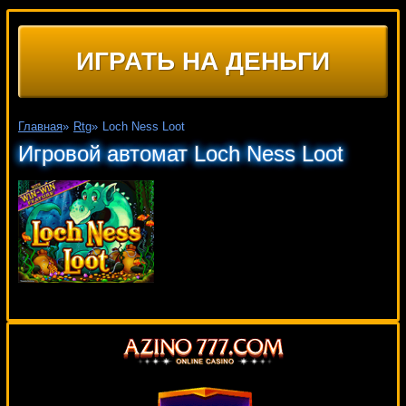
ИГРАТЬ НА ДЕНЬГИ
Главная
»
Rtg
»
Loch Ness Loot
Игровой автомат Loch Ness Loot