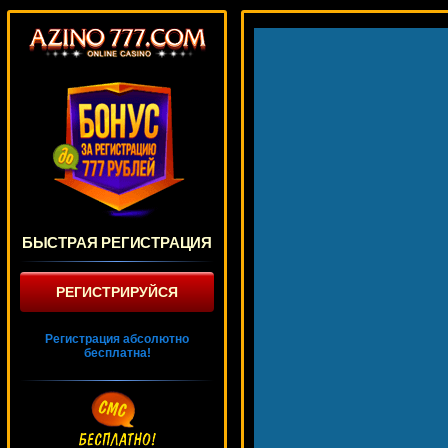
БЫСТРАЯ РЕГИСТРАЦИЯ
РЕГИСТРИРУЙСЯ
Регистрация абсолютно
бесплатна!