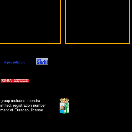
 group includes Leondra
mited, registration number
ment of Curacao, license