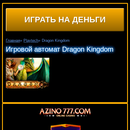
ИГРАТЬ НА ДЕНЬГИ
Главная
»
Playtech
»
Dragon Kingdom
Игровой автомат Dragon Kingdom